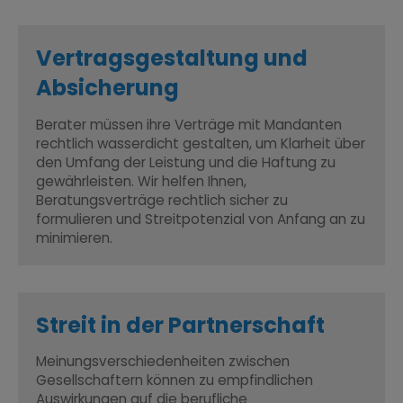
Vertragsgestaltung und
Absicherung
Berater müssen ihre Verträge mit Mandanten
rechtlich wasserdicht gestalten, um Klarheit über
den Umfang der Leistung und die Haftung zu
gewährleisten. Wir helfen Ihnen,
Beratungsverträge rechtlich sicher zu
formulieren und Streitpotenzial von Anfang an zu
minimieren.
Streit in der Partnerschaft
Meinungs­verschiedenheiten zwischen
Gesellschaftern können zu empfindlichen
Auswirkungen auf die berufliche