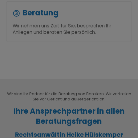
Beratung
Wir nehmen uns Zeit für Sie, besprechen Ihr
Anliegen und beraten Sie persönlich.
Wir sind Ihr Partner für die Beratung von Beratern. Wir vertreten
Sie vor Gericht und außergerichtlich.
Ihre Ansprechpartner in allen
Beratungsfragen
Rechtsanwältin Heike Hülskemper