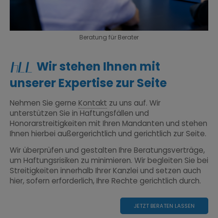
Beratung für Berater
Wir stehen Ihnen mit
unserer Expertise zur Seite
Nehmen Sie gerne
Kontakt
zu uns auf. Wir
unterstützen Sie in Haftungsfällen und
Honorarstreitigkeiten mit Ihren Mandanten und stehen
Ihnen hierbei außergerichtlich und gerichtlich zur Seite.
Wir überprüfen und gestalten Ihre Beratungsverträge,
um Haftungsrisiken zu minimieren. Wir begleiten Sie bei
Streitigkeiten innerhalb Ihrer Kanzlei und setzen auch
hier, sofern erforderlich, Ihre Rechte gerichtlich durch.
JETZT BERATEN LASSEN