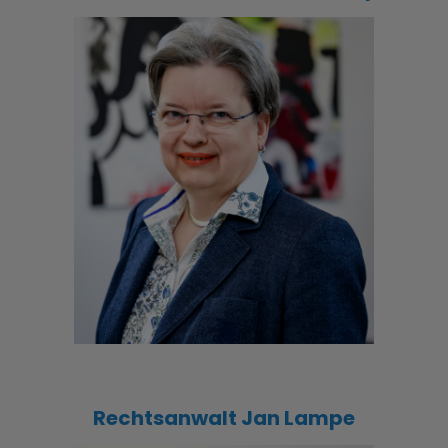
Rechtsanwalt Jan Lampe