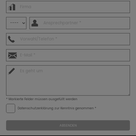
* Markierte Felder müssen ausgefüllt werden
Datenschutzerklärung
zur Kenntnis genommen *
ABSENDEN