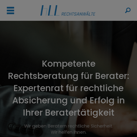
ř
Kompetente
Rechtsberatung für Berater:
Expertenrat für rechtliche
Absicherung und Erfolg in
Ihrer Beratertätigkeit
Wir geben Beratern rechtliche Sicherheit.
Wir helfen Ihnen.