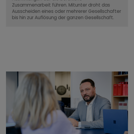
Zusammenarbeit führen. Mitunter droht das
Ausscheiden eines oder mehrerer Gesellschafter
bis hin zur Auflösung der ganzen Gesellschaft.