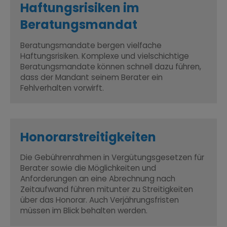
Haftungsrisiken im
Beratungsmandat
Beratungsmandate bergen vielfache
Haftungsrisiken. Komplexe und vielschichtige
Beratungsmandate können schnell dazu führen,
dass der Mandant seinem Berater ein
Fehlverhalten vorwirft.
Honorar­streitigkeiten
Die Gebührenrahmen in Vergütungsgesetzen für
Berater sowie die Möglichkeiten und
Anforderungen an eine Abrechnung nach
Zeitaufwand führen mitunter zu Streitigkeiten
über das Honorar. Auch Verjährungsfristen
müssen im Blick behalten werden.