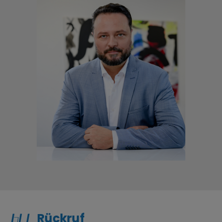
Rückruf