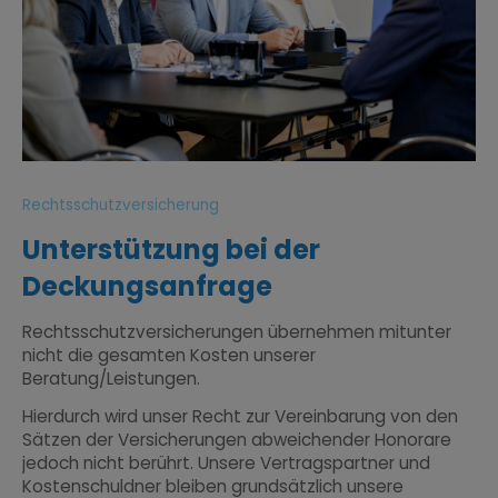
Rechtsschutzversicherung
Unterstützung bei der
Deckungsanfrage
Rechtsschutzversicherungen übernehmen mitunter
nicht die gesamten Kosten unserer
Beratung/Leistungen.
Hierdurch wird unser Recht zur Vereinbarung von den
Sätzen der Versicherungen abweichender Honorare
jedoch nicht berührt. Unsere Vertragspartner und
Kostenschuldner bleiben grundsätzlich unsere