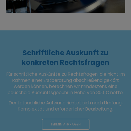
Schriftliche Auskunft zu
konkreten Rechtsfragen
Für schriftliche Auskünfte zu Rechtsfragen, die nicht im
Rahmen einer Erstberatung abschließend geklärt
werden können, berechnen wir mindestens eine
pauschale Auskunftsgebühr in Höhe von 300 € netto.
Der tatsächliche Aufwand richtet sich nach Umfang,
Komplexität und erforderlicher Bearbeitung.
TERMIN ANFRAGEN