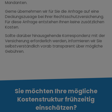
Mandanten.
Gerne übernehmen wir für Sie die Anfrage auf eine
Deckungszusage bei Ihrer Rechtsschutzversicherung.
Für diese Anfrage entstehen Ihnen keine zusätzlichen
Kosten.
Sollte darüber hinausgehende Korrespondenz mit der
Versicherung erforderlich werden, informieren wir Sie
selbstverständlich vorab transparent über mögliche
Gebühren.
Sie möchten Ihre mögliche
Kostenstruktur frühzeitig
einschätzen?