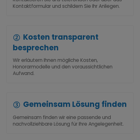
Kontaktformular
und schildern Sie Ihr Anliegen.
Kosten transparent
besprechen
Wir erläutern Ihnen mögliche Kosten,
Honorarmodelle und den voraussichtlichen
Aufwand.
Gemeinsam Lösung finden
Gemeinsam finden wir eine passende und
nachvollziehbare Lösung für Ihre Angelegenheit.