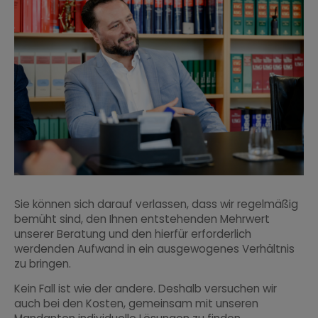
Sie können sich darauf verlassen, dass wir regelmäßig
bemüht sind, den Ihnen entstehenden Mehrwert
unserer Beratung und den hierfür erforderlich
werdenden Aufwand in ein ausgewogenes Verhältnis
zu bringen.
Kein Fall ist wie der andere. Deshalb versuchen wir
auch bei den Kosten, gemeinsam mit unseren