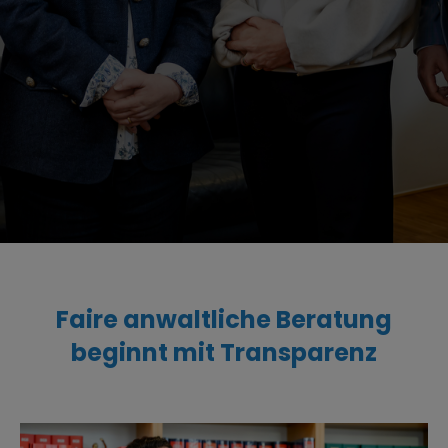
Faire anwaltliche Beratung
beginnt mit Transparenz