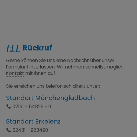
Rückruf
Gerne können Sie uns eine Nachricht über unser
Formular hinterlassen. Wir nehmen schnellstmöglich
Kontakt
mit Ihnen auf.
Sie erreichen uns telefonisch direkt unter:
Standort Mönchengladbach
Ÿ
02161 - 54826 - 0
Standort Erkelenz
Ÿ
02431 - 953490