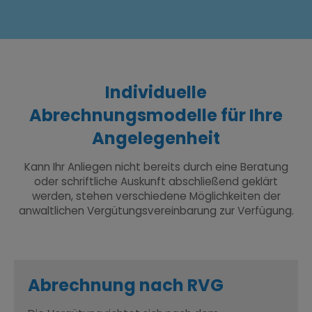
Individuelle
Abrechnungsmodelle für Ihre
Angelegenheit
Kann Ihr Anliegen nicht bereits durch eine Beratung
oder schriftliche Auskunft abschließend geklärt
werden, stehen verschiedene Möglichkeiten der
anwaltlichen Vergütungsvereinbarung zur Verfügung.
Abrechnung nach RVG