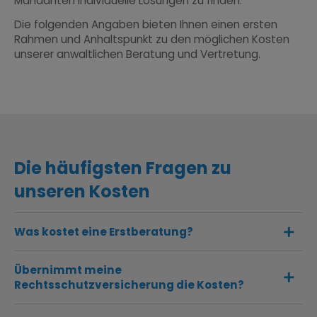
Mandanten individuelle Lösungen zu finden.
Die folgenden Angaben bieten Ihnen einen ersten
Rahmen und Anhaltspunkt zu den möglichen Kosten
unserer anwaltlichen Beratung und Vertretung.
Die häufigsten Fragen zu
unseren Kosten
Was kostet eine Erstberatung?
Übernimmt meine
Rechtsschutzversicherung die Kosten?