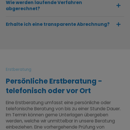
Wie werden laufende Verfahren
abgerechnet?
Erhalte ich eine transparente Abrechnung?
Erstberatung
Persönliche Erstberatung -
telefonisch oder vor Ort
Eine Erstberatung umfasst eine persönliche oder
telefonische Beratung von bis zu einer Stunde Dauer.
Im Termin können gerne Unterlagen übergeben
werden, welche wir unmittelbar in unsere Beratung
einbeziehen. Eine vorhergehende Prüfung von