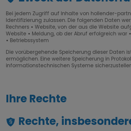
Bei jedem Zugriff auf Inhalte von
hollender-partn
Identifizierung zulassen. Die folgenden Daten we
Rechners
•
Website, von der aus die Website au
Website
•
Meldung, ob der Abruf erfolgreich war
•
Betriebssystem
Die vorübergehende Speicherung dieser Daten ist
ermöglichen. Eine weitere Speicherung in Protokol
informationstechnischen Systeme sicherzustellen
Ihre Rechte
Rechte, insbesonder