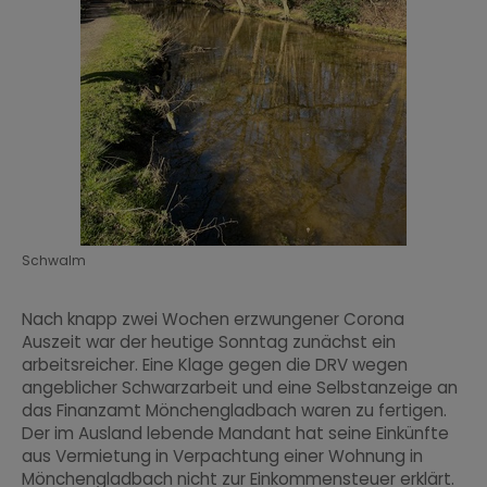
Schwalm
Nach knapp zwei Wochen erzwungener Corona
Auszeit war der heutige Sonntag zunächst ein
arbeitsreicher. Eine Klage gegen die DRV wegen
angeblicher Schwarzarbeit und eine Selbstanzeige an
das Finanzamt Mönchengladbach waren zu fertigen.
Der im Ausland lebende Mandant hat seine Einkünfte
aus Vermietung in Verpachtung einer Wohnung in
Mönchengladbach nicht zur Einkommensteuer erklärt.