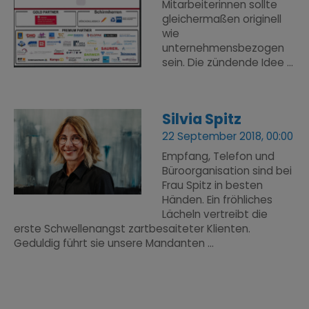
Mitarbeiterinnen sollte
gleichermaßen originell
wie
unternehmensbezogen
sein. Die zündende Idee ...
Silvia Spitz
22 September 2018, 00:00
Empfang, Telefon und
Büroorganisation sind bei
Frau Spitz in besten
Händen. Ein fröhliches
Lächeln vertreibt die
erste Schwellenangst zartbesaiteter Klienten.
Geduldig führt sie unsere Mandanten ...