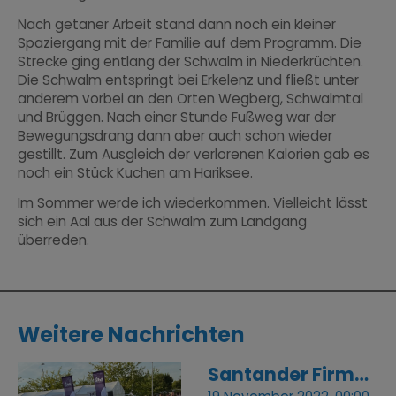
Nach getaner Arbeit stand dann noch ein kleiner
Spaziergang mit der Familie auf dem Programm. Die
Strecke ging entlang der Schwalm in Niederkrüchten.
Die Schwalm entspringt bei Erkelenz und fließt unter
anderem vorbei an den Orten Wegberg, Schwalmtal
und Brüggen. Nach einer Stunde Fußweg war der
Bewegungsdrang dann aber auch schon wieder
gestillt. Zum Ausgleich der verlorenen Kalorien gab es
noch ein Stück Kuchen am Hariksee.
Im Sommer werde ich wiederkommen. Vielleicht lässt
sich ein Aal aus der Schwalm zum Landgang
überreden.
Weitere Nachrichten
Santander Firmenlauf