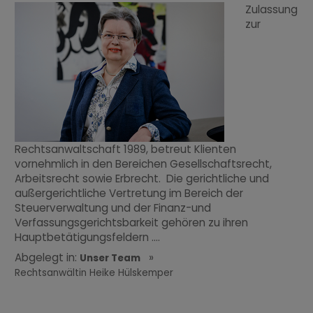
Zulassung
zur
Rechtsanwaltschaft 1989, betreut Klienten
vornehmlich in den Bereichen Gesellschaftsrecht,
Arbeitsrecht sowie Erbrecht. Die gerichtliche und
außergerichtliche Vertretung im Bereich der
Steuerverwaltung und der Finanz-und
Verfassungsgerichtsbarkeit gehören zu ihren
Hauptbetätigungsfeldern ....
Abgelegt in:
»
Unser Team
Rechtsanwältin Heike Hülskemper