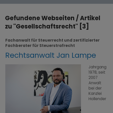
Gefundene Webseiten / Artikel
zu "Gesellschaftsrecht" [3]
Fachanwalt für Steuerrecht und zertifizierter
Fachberater für Steuerstrafrecht
Rechtsanwalt Jan Lampe
Jahrgang
1978, seit
2007
Anwalt
bei der
Kanzlei
Hollender