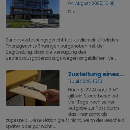
04 August 2025, 13:06
Das
Bundesverfassungsgericht hat kürzlich ein Urteil des
Finanzgerichts Thüringen aufgehoben mit der
Begründung, dass die Versagung des
Betriebsausgabenabzugs wegen angeblichen Ve ...
Zustellung eines Steuerbescheides auch ohne Zustellung
11 Juli 2025, 15:10
Nach § 122 Absatz 2 AO
gilt ein Steuerbescheid
vier Tage nach seiner
Aufgabe zur Post durch
das Finanzamt als
zugestellt. Diese Fiktion greift nicht, wenn der Bescheid
später oder gar nicht ...