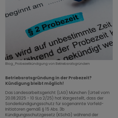
Blog_Probezeitkündigung von Betriebsratsgründern
Betriebsratsgründung in der Probezeit?
Kündigung bleibt möglich!
Das Landesarbeitsgericht (LAG) München (Urteil vom
20.08.2025 - 10 SLa 2/25) hat klargestellt, dass der
Sonderkündigungsschutz für sogenannte Vorfeld-
Initiatoren gemäß § 15 Abs. 3b
Kündigungsschutzgesetz (KSchG) während der