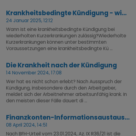
Krankheitsbedingte Kündigung - wiederholte Kurzerkrankungen
24 Januar 2025, 12:12
Wann ist eine krankheitsbedingte Kündigung bei
wiederholten Kurzerkrankungen zulässig?Wiederholte
Kurzerkrankungen können unter bestimmten
Voraussetzungen eine krankheitsbedingte Kü ...
Die Krankheit nach der Kündigung
14 November 2024, 17:08
Wer hat es nicht schon erlebt? Nach Ausspruch der
Kündigung, insbesondere durch den Arbeitgeber,
meldet sich der Arbeitnehmer arbeitsunfähig krank. In
den meisten dieser Fälle dauert di ...
Finanzkonten-Informationsaustauschgesetz
08 April 2024, 14:51
Nach BFH-Urteil vom 23.01.2024, Az. IX R36/21 ist die