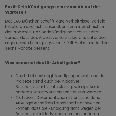
Fazit: Kein Kündigungsschutz vor Ablauf der
Wartezeit
Das LAG München schafft klare Verhältnisse: Vorfeld-
Initiatoren sind nicht unkündbar – zumindest nicht in
der Probezeit. Ein Sonderkündigungsschutz setzt
voraus, dass das Arbeitsverhältnis bereits unter den
allgemeinen Kündigungsschutz fällt – also mindestens
sechs Monate besteht.
Was bedeutet das für Arbeitgeber?
Das Urteil bestätigt: Kündigungen während der
Probezeit sind auch bei initiativer
Betriebsratsaktivität zulässig, solange keine
anderen Schutzvorschriften verletzt werden.
Trotzdem: Dokumentation ist entscheidend.
Arbeitgeber sollten trennscharf nachweisen
können, dass die Kündigung nicht wegen der
Betriebsratsinitiative, sondern aus anderen